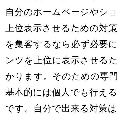
自分のホームページやシ
上位表示させるための対策
を集客するなら必ず必要に
ンツを上位に表示させるた
かります。そのための専
基本的には個人でも行える
です。自分で出来る対策は