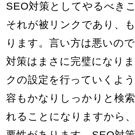
SEO対策としてやるべき
それが被リンクであり、
ります。言い方は悪いので
対策はまさに完璧になりま
クの設定を行っていくよ
容もかなりしっかりと検
れることになりますから
要性があります。SEO対