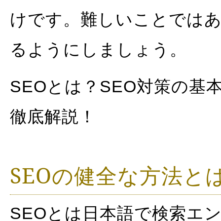
けです。難しいことでは
るようにしましょう。
SEOとは？SEO対策の
徹底解説！
SEOの健全な方法と
SEOとは日本語で検索エ