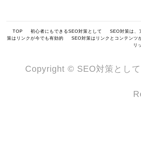
TOP
初心者にもできるSEO対策として
SEO対策は
策はリンクが今でも有効的
SEO対策はリンクとコンテンツ
リ
Copyright © SEO対策と
R