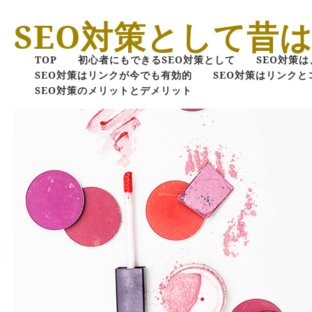
SEO対策として昔
TOP
初心者にもできるSEO対策として
SEO対策
SEO対策はリンクが今でも有効的
SEO対策はリンク
SEO対策のメリットとデメリット