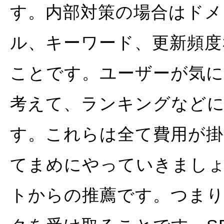
す。内部対策の場合はドメ
ル、キーワード、更新頻度
ことです。ユーザーが気
考えて、ランキングなど
す。これらは全て費用が
てまめにやっていきまし
トからの推薦です。つま