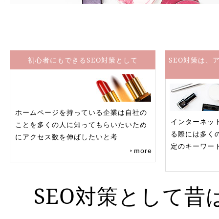
初心者にもできるSEO対策として
SEO対策は、
ホームページを持っている企業は自社の
インターネッ
ことを多くの人に知ってもらいたいため
る際には多く
にアクセス数を伸ばしたいと考
定のキーワー
more
SEO対策として