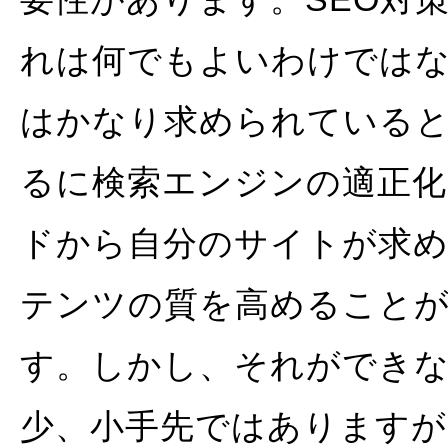
れは何でもよいわけでは
はかなり求められていると
るに検索エンジンの適正化
ドから自分のサイトが求
テンツの質を高めること
す。しかし、それができ
少、小手先ではあります