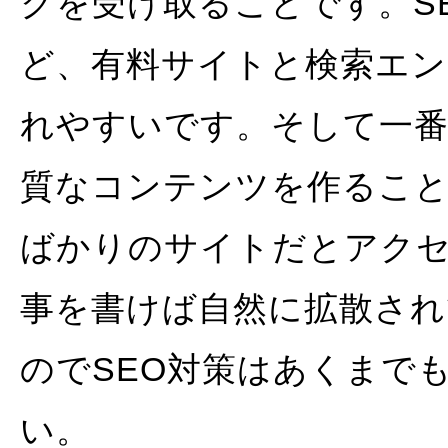
クを受け取ることです。S
ど、有料サイトと検索エン
れやすいです。そして一番
質なコンテンツを作るこ
ばかりのサイトだとアク
事を書けば自然に拡散さ
のでSEO対策はあくまで
い。